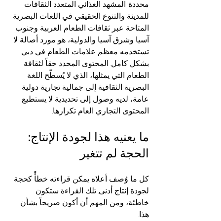
محددة. المشهد الغذائي المتعدد الثقافات 
للمدينة والتنوع الحقيقي في اللغات البصرية 
المتاحة عبر ثقافات الطعام العربية وجنوب 
آسيا وشرق آسيا والدولية، هو مورد أصالة لا 
تستخدمه معظم علامات الطعام في دبي 
بشكل كامل. المحتوى المحدد حقاً لثقافة 
الطعام التي يمثلها، الذي لا يُسطّح اللغة 
البصرية الثقافية إلى جمالية تجارية دولية 
عامة، لديه وصول إلى تحديدية لا يستطيع 
المحتوى التجاري العام تكرارها.
ما يعنيه هذا لجودة الإنتاج: 
الحجة لم تتغير
كل ما وُصف أعلاه يمكن قراءته خطأً كحجة 
لجودة إنتاج أدنى. تلك القراءة ستكون 
خاطئة، ومن المهم أن أكون صريحاً بشأن 
هذا.