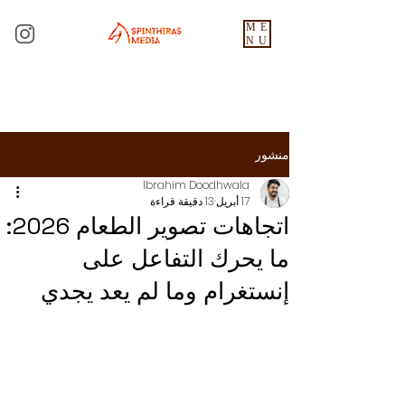
ME
NU
منشور
Ibrahim Doodhwala
17 أبريل
13 دقيقة قراءة
اتجاهات تصوير الطعام 2026:
ما يحرك التفاعل على
إنستغرام وما لم يعد يجدي