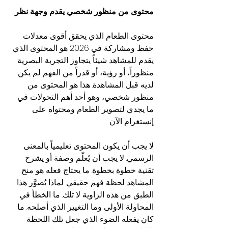
محتوى من منظور شخصي يقدم وجهة نظر
محتوى الطعام الذي يحقق أقوى معدلات 
حفظ ومشاركة في 2026 هو المحتوى الذي 
يقدم للمشاهد شيئاً يتجاوز التجربة البصرية: 
منظوراً، أو رؤية، أو قدراً من الفهم لم يكن 
لديه قبل المشاهدة. هذا هو المحتوى من 
منظور شخصي، وهو أحد أهم التحولات في 
ما يجدي لتصوير الطعام ومحتواه على 
إنستغرام الآن.
لا يجب أن يكون المحتوى تعليمياً بالمعنى 
الرسمي. لا يجب أن يُعلّم وصفة أو يشرح 
تقنية خطوة بخطوة. ما يحتاج فعله هو منح 
المشاهد لحظة فهم حقيقي. لماذا يُصوَّر هذا 
الطبق من هذه الزاوية لا تلك. ما الخطأ في 
المحاولة الأولى وما التغيير الذي أصلحه. ما 
كان يفعله الضوء الذي جعل تلك اللحظة 