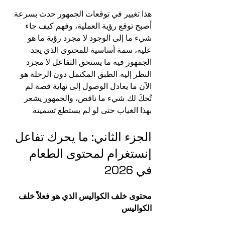
هذا تغيير في توقعات الجمهور حدث بسرعة. 
أصبح توقع رؤية العملية، وفهم كيف جاء 
شيء ما إلى الوجود لا مجرد رؤية ما هو 
عليه، سمة أساسية للمحتوى الذي يجد 
الجمهور فيه ما يستحق التفاعل لا مجرد 
النظر إليه. الطبق المكتمل دون الرحلة هو 
الآن ما يعادل الوصول إلى نهاية قصة لم 
تُحكَ لك. شيء ما ناقص، والجمهور يشعر 
بهذا الغياب حتى لو لم يستطع تسميته.
الجزء الثاني: ما يحرك تفاعل 
إنستغرام لمحتوى الطعام 
في 2026
محتوى خلف الكواليس الذي هو فعلاً خلف 
الكواليس