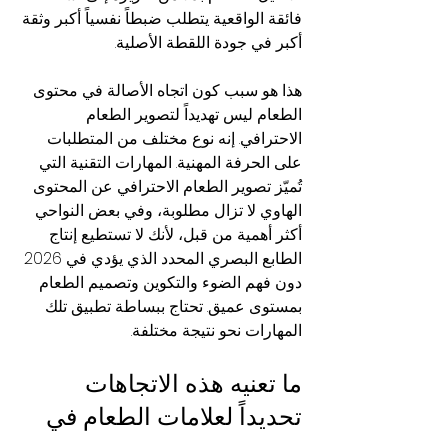
فائقة الواقعية يتطلب ضبطاً نفسياً أكبر وثقة 
أكبر في جودة اللقطة الأصلية.
هذا هو سبب كون اتجاه الأصالة في محتوى 
الطعام ليس تهديداً لتصوير الطعام 
الاحترافي. إنه نوع مختلف من المتطلبات 
على الحرفة المهنية. المهارات التقنية التي 
تُميّز تصوير الطعام الاحترافي عن المحتوى 
الهاوي لا تزال مطلوبة، وفي بعض النواحي 
أكثر أهمية من قبل، لأنك لا تستطيع إنتاج 
الطابع البصري المحدد الذي يؤدي في 2026 
دون فهم الضوء والتكوين وتصميم الطعام 
بمستوى عميق. تحتاج ببساطة تطبيق تلك 
المهارات نحو نتيجة مختلفة.
ما تعنيه هذه الاتجاهات 
تحديداً لعلامات الطعام في 