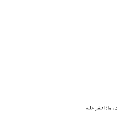
 ماذا تنقر عليه 