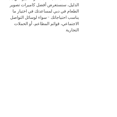
الدليل، سنستعرض أفضل كاميرات تصوير 
الطعام في دبي لمساعدتك في اختيار ما 
يناسب احتياجاتك - سواء لوسائل التواصل 
الاجتماعي، قوائم المطاعم، أو الحملات 
التجارية.