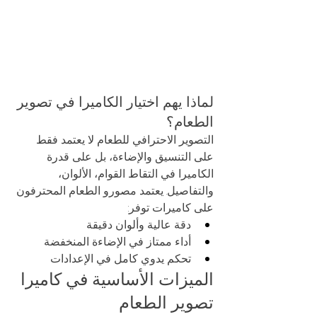
لماذا يهم اختيار الكاميرا في تصوير 
الطعام؟
التصوير الاحترافي للطعام لا يعتمد فقط 
على التنسيق والإضاءة، بل على قدرة 
الكاميرا في التقاط القوام، الألوان، 
والتفاصيل. يعتمد مصورو الطعام المحترفون 
على كاميرات توفر:
دقة عالية وألوان دقيقة
أداء ممتاز في الإضاءة المنخفضة
تحكم يدوي كامل في الإعدادات
الميزات الأساسية في كاميرا 
تصوير الطعام